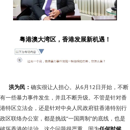
粤港澳大湾区，香港发展新机遇！
洪为民：
确实很让人担心。从6月12日开始，不断
有一些暴力事件发生，并且不断升级。不管是针对香
港特区立法会，还是针对中央人民政府驻香港特别行
政区联络办公室，都是挑战“一国两制”的底线，也是
破坏香港的法治。这个问题很严重。因为
任何时候，