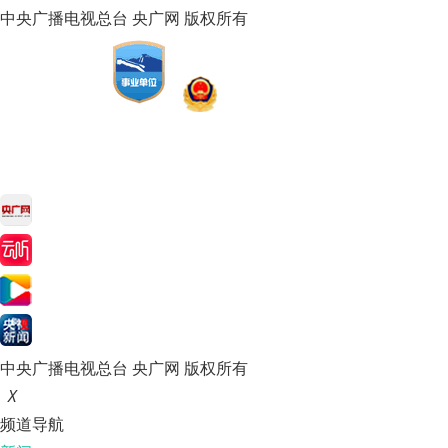
中央广播电视总台 央广网 版权所有
中央广播电视总台 央广网 版权所有
X
频道导航