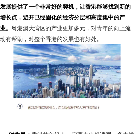
发展提供了一个非常好的契机，让香港能够找到新的
增长点，避开已经固化的经济分层和高度集中的产
业。
粤港澳大湾区的产业更加多元，对青年的向上流
动有帮助，对整个香港的发展也有好处。