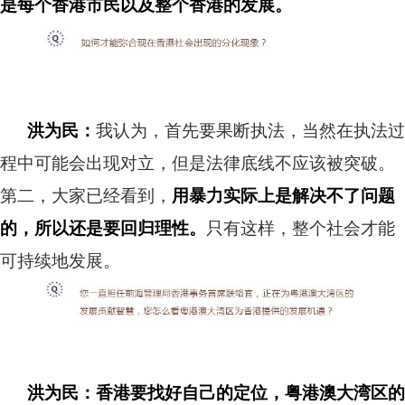
是每个香港市民以及整个香港的发展。
洪为民：
我认为，首先要果断执法，当然在执法过
程中可能会出现对立，但是法律底线不应该被突破。
第二，大家已经看到，
用暴力实际上是解决不了问题
的，所以还是要回归理性。
只有这样，整个社会才能
可持续地发展。
洪为民：香港要找好自己的定位，粤港澳大湾区的