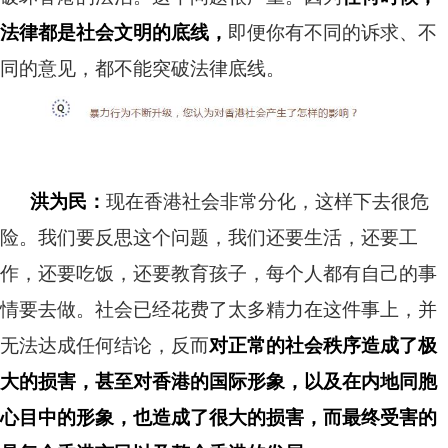
法律都是社会文明的底线，
即便你有不同的诉求、不
同的意见，都不能突破法律底线。
洪为民：
现在香港社会非常分化，这样下去很危
险。我们要反思这个问题，我们还要生活，还要工
作，还要吃饭，还要教育孩子，每个人都有自己的事
情要去做。社会已经花费了太多精力在这件事上，并
无法达成任何结论，反而
对正常的社会秩序造成了极
大的损害，甚至对香港的国际形象，以及在内地同胞
心目中的形象，也造成了很大的损害，而最终受害的