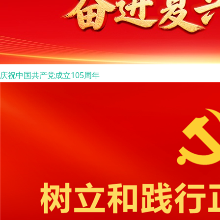
庆祝中国共产党成立105周年