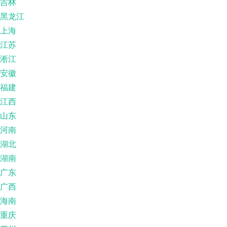
吉林
黑龙江
上海
江苏
淅江
安徽
福建
江西
山东
河南
湖北
湖南
广东
广西
海南
重庆