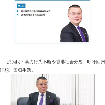
洪为民：暴力行为不断令香港社会分裂，呼吁回归
理想、回归生活。