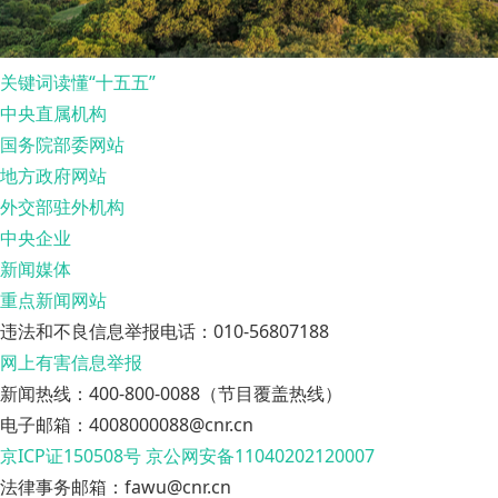
关键词读懂“十五五”
中央直属机构
国务院部委网站
地方政府网站
外交部驻外机构
中央企业
新闻媒体
重点新闻网站
违法和不良信息举报电话：010-56807188
网上有害信息举报
新闻热线：400-800-0088（节目覆盖热线）
电子邮箱：4008000088@cnr.cn
京ICP证150508号
京公网安备11040202120007
法律事务邮箱：fawu@cnr.cn