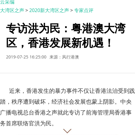
云采编
大湾区之声
>
2020新大湾区之声
>
专家点评
专访洪为民：粤港澳大湾
区，香港发展新机遇！
2019-07-25 16:25:00
来源：风行港澳
近来，香港发生的暴力事件不仅让香港法治受到践
踏，秩序遭到破坏，经济社会发展也蒙上阴影。中央
广播电视总台香港之声就此专访了前海管理局香港事
务首席联络官洪为民。