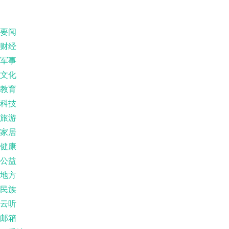
要闻
财经
军事
文化
教育
科技
旅游
家居
健康
公益
地方
民族
云听
邮箱