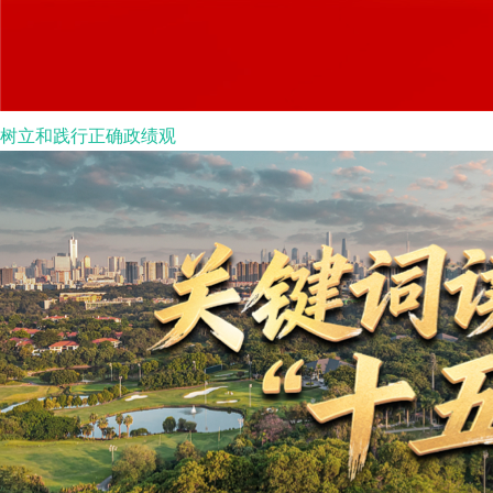
树立和践行正确政绩观