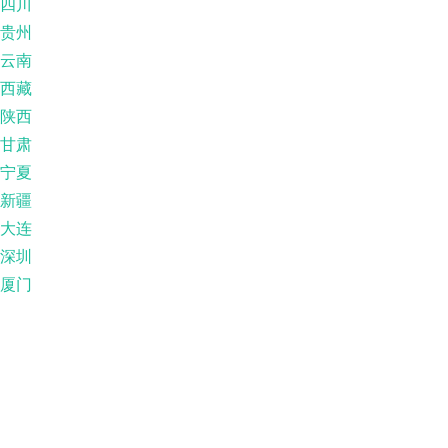
四川
贵州
云南
西藏
陕西
甘肃
宁夏
新疆
大连
深圳
厦门