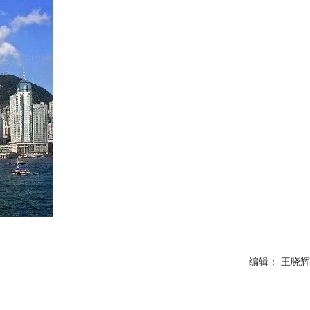
编辑： 王晓辉