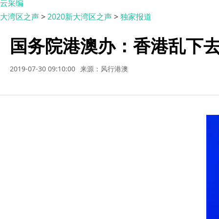
云采编
大湾区之声
>
2020新大湾区之声
>
独家报道
国务院港澳办：香港乱下去
2019-07-30 09:10:00
来源：风行港澳