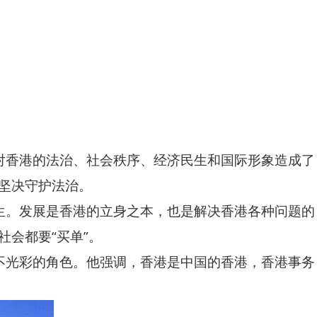
对香港的法治、社会秩序、经济民生和国际形象造成了
，坚决守护法治。
生。发展是香港的立身之本，也是解决香港各种问题的
会都要“买单”。
不光彩的角色。他强调，香港是中国的香港，香港事务