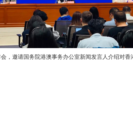
会，邀请国务院港澳事务办公室新闻发言人介绍对香