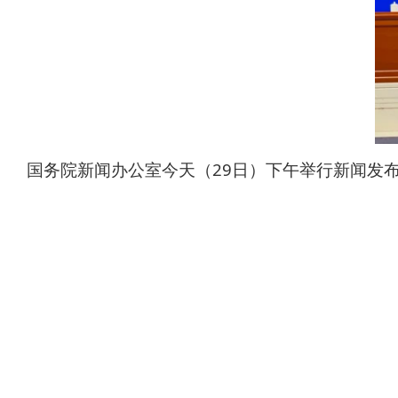
国务院新闻办公室今天（29日）下午举行新闻发布