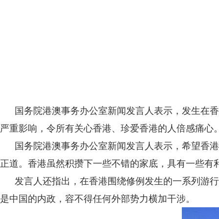
国务院港澳事务办公室新闻发言人表示，发生在
严重影响，令所有关心香港、珍爱香港的人倍感痛心
国务院港澳事务办公室新闻发言人表示，希望香
正道。香港虽然积攒下一些不错的家底，具有一些有利
发言人还指出，在香港围绕修例发生的一系列游
是中国的内政，容不得任何外部势力横加干涉。