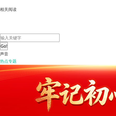
相关阅读
Go!
声音
热点专题