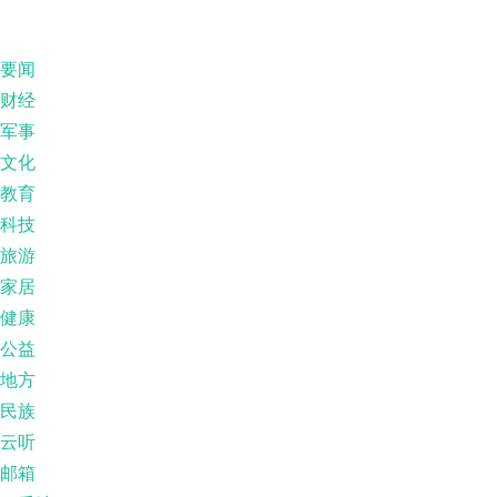
要闻
财经
军事
文化
教育
科技
旅游
家居
健康
公益
地方
民族
云听
邮箱