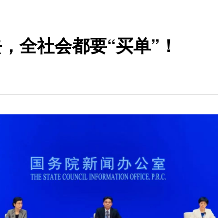
，全社会都要“买单”！