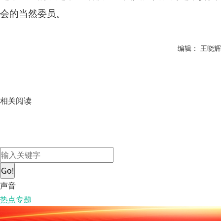
会的当然委员。
编辑： 王晓辉
相关阅读
Go!
声音
热点专题