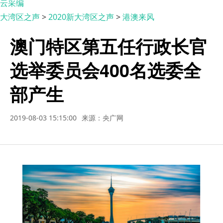
云采编
大湾区之声
>
2020新大湾区之声
>
港澳来风
澳门特区第五任行政长官
选举委员会400名选委全
部产生
2019-08-03 15:15:00
来源：央广网