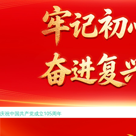
庆祝中国共产党成立105周年