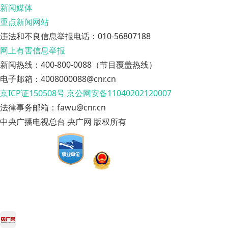
新闻媒体
重点新闻网站
违法和不良信息举报电话：010-56807188
网上有害信息举报
新闻热线：400-800-0088（节目覆盖热线）
电子邮箱：4008000088@cnr.cn
京ICP证150508号
京公网安备11040202120007
法律事务邮箱：fawu@cnr.cn
中央广播电视总台 央广网 版权所有