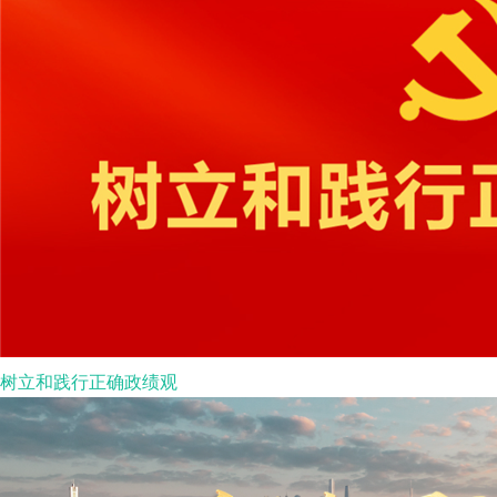
树立和践行正确政绩观