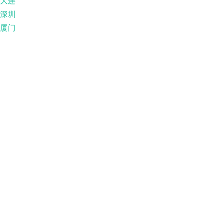
大连
深圳
厦门