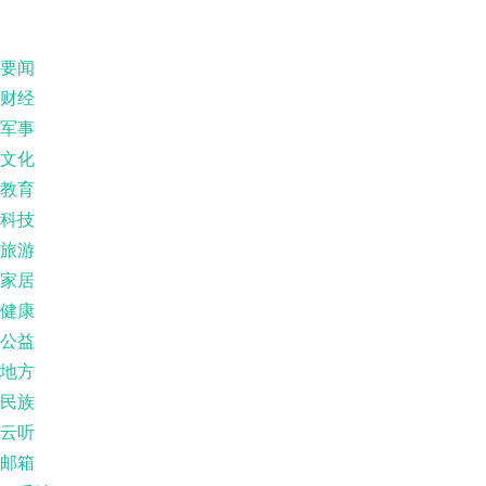
要闻
财经
军事
文化
教育
科技
旅游
家居
健康
公益
地方
民族
云听
邮箱