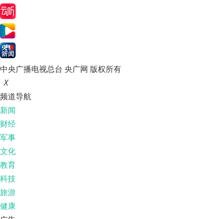
中央广播电视总台 央广网 版权所有
X
频道导航
新闻
财经
军事
文化
教育
科技
旅游
健康