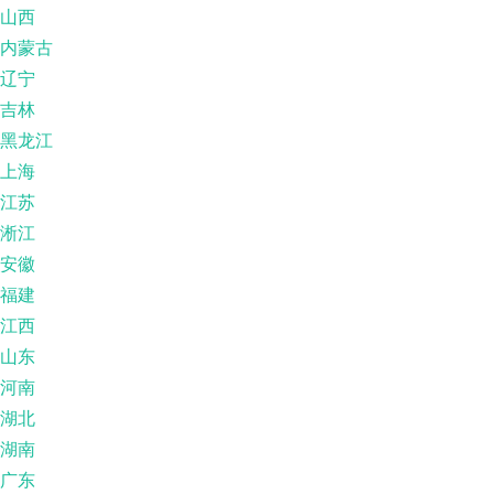
山西
内蒙古
辽宁
吉林
黑龙江
上海
江苏
淅江
安徽
福建
江西
山东
河南
湖北
湖南
广东