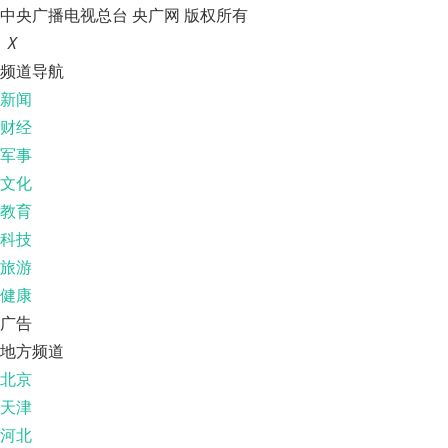
中央广播电视总台 央广网 版权所有
X
频道导航
新闻
财经
军事
文化
教育
科技
旅游
健康
广告
地方频道
北京
天津
河北