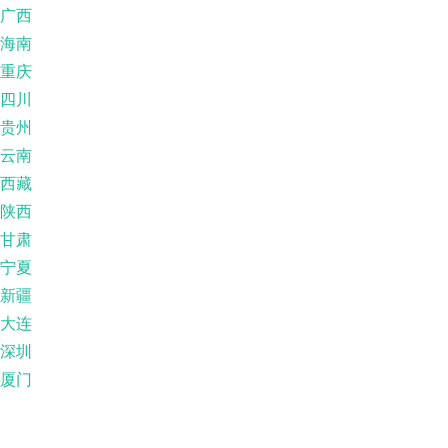
广西
海南
重庆
四川
贵州
云南
西藏
陕西
甘肃
宁夏
新疆
大连
深圳
厦门