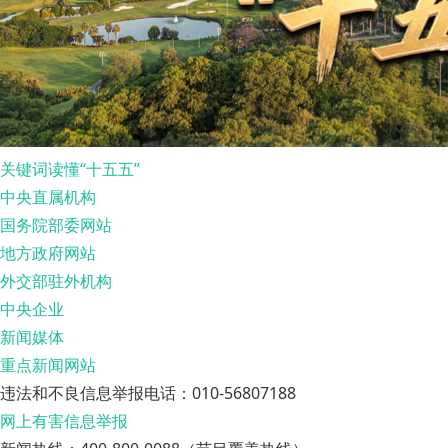
关键词读懂“十五五”
中央直属机构
国务院部委网站
地方政府网站
外交部驻外机构
中央企业
新闻媒体
重点新闻网站
违法和不良信息举报电话：010-56807188
网上有害信息举报