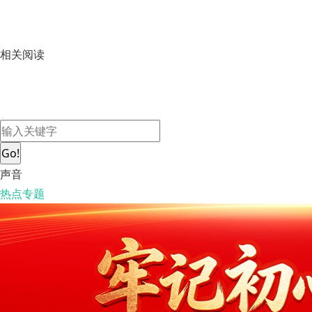
相关阅读
Go!
声音
热点专题