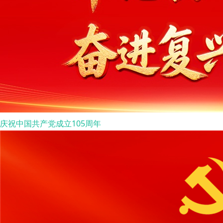
庆祝中国共产党成立105周年