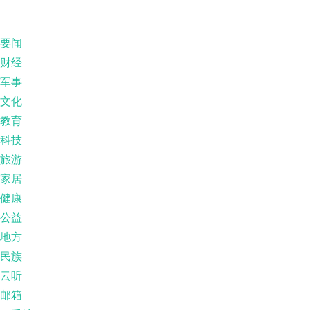
要闻
财经
军事
文化
教育
科技
旅游
家居
健康
公益
地方
民族
云听
邮箱