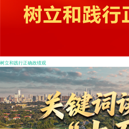
树立和践行正确政绩观