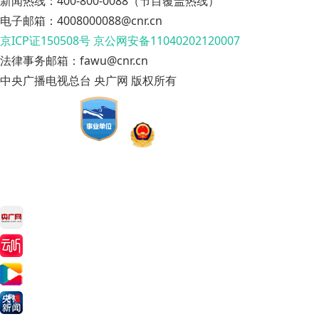
新闻热线：400-800-0088（节目覆盖热线）
电子邮箱：4008000088@cnr.cn
京ICP证150508号
京公网安备11040202120007
法律事务邮箱：fawu@cnr.cn
中央广播电视总台 央广网 版权所有