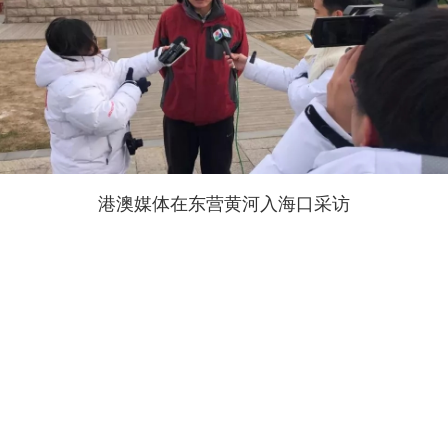
港澳媒体在东营黄河入海口采访