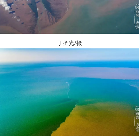
丁圣光/摄