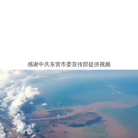
感谢中共东营市委宣传部提供视频