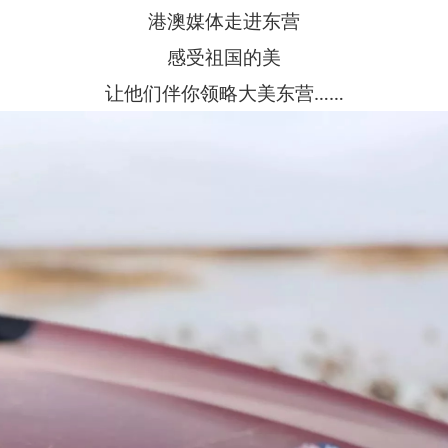
港澳媒体走进东营
感受祖国的美
让他们伴你领略大美东营……