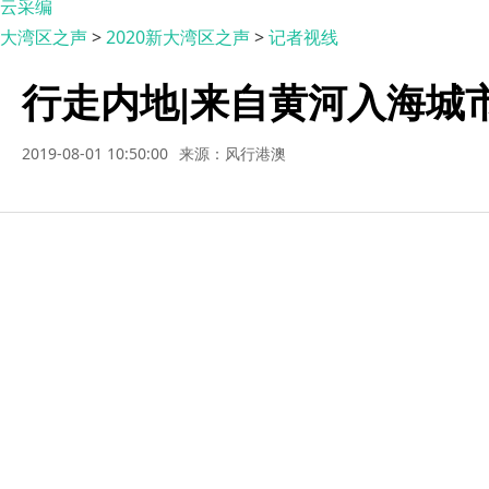
云采编
大湾区之声
>
2020新大湾区之声
>
记者视线
行走内地|来自黄河入海城
2019-08-01 10:50:00
来源：风行港澳