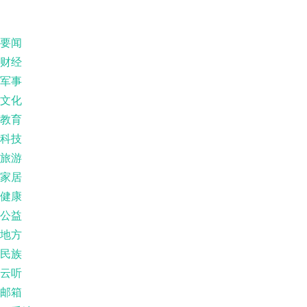
要闻
财经
军事
文化
教育
科技
旅游
家居
健康
公益
地方
民族
云听
邮箱