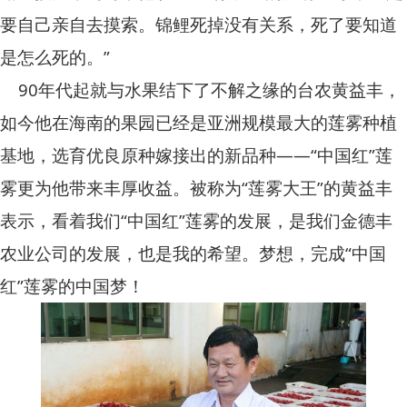
要自己亲自去摸索。锦鲤死掉没有关系，死了要知道
是怎么死的。”
90年代起就与水果结下了不解之缘的台农黄益丰，
如今他在海南的果园已经是亚洲规模最大的莲雾种植
基地，选育优良原种嫁接出的新品种——“中国红”莲
雾更为他带来丰厚收益。被称为“莲雾大王”的黄益丰
表示，看着我们“中国红”莲雾的发展，是我们金德丰
农业公司的发展，也是我的希望。梦想，完成“中国
红”莲雾的中国梦！