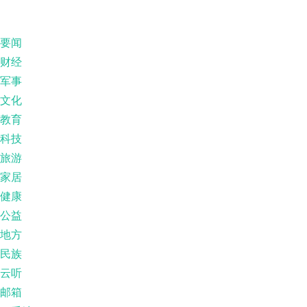
要闻
财经
军事
文化
教育
科技
旅游
家居
健康
公益
地方
民族
云听
邮箱