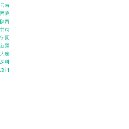
云南
西藏
陕西
甘肃
宁夏
新疆
大连
深圳
厦门