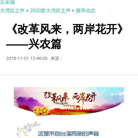
云采编
大湾区之声
>
2020新大湾区之声
>
频率动态
《改革风来，两岸花开》
——兴农篇
2018-11-01 15:46:00
来源：