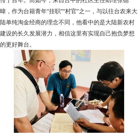
暐，作为台籍青年“挂职”“村官”之一，与以往台农来大
陆单纯淘金经商的理念不同，他看中的是大陆新农村
建设的长久发展潜力，相信这里有实现自己抱负梦想
的更好舞台。