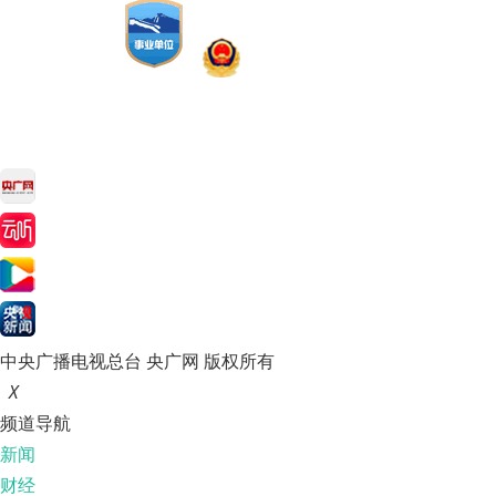
中央广播电视总台 央广网 版权所有
X
频道导航
新闻
财经