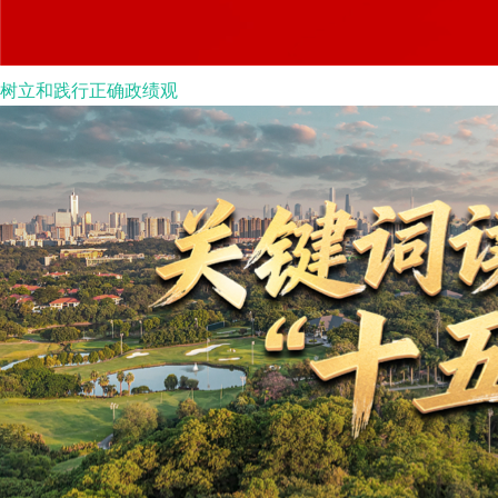
树立和践行正确政绩观