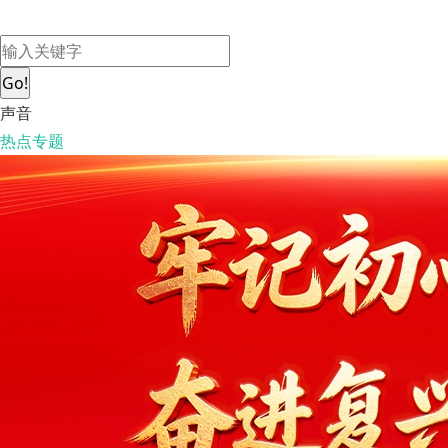
Go!
声音
热点专题