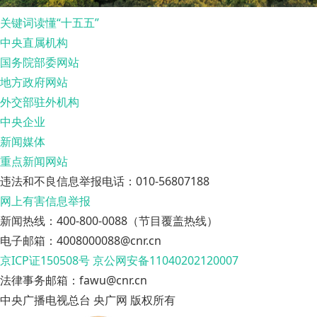
关键词读懂“十五五”
中央直属机构
国务院部委网站
地方政府网站
外交部驻外机构
中央企业
新闻媒体
重点新闻网站
违法和不良信息举报电话：010-56807188
网上有害信息举报
新闻热线：400-800-0088（节目覆盖热线）
电子邮箱：4008000088@cnr.cn
京ICP证150508号
京公网安备11040202120007
法律事务邮箱：fawu@cnr.cn
中央广播电视总台 央广网 版权所有