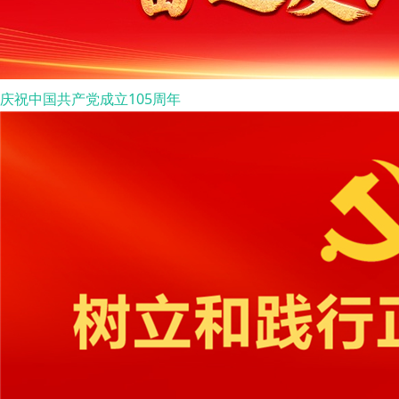
庆祝中国共产党成立105周年