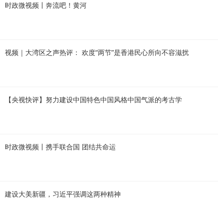
时政微视频丨奔流吧！黄河
视频｜大湾区之声热评： 欢度“两节”是香港民心所向不容滋扰
【央视快评】努力建设中国特色中国风格中国气派的考古学
时政微视频丨携手联合国 团结共命运
建设大美新疆，习近平强调这两种精神