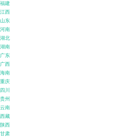
福建
江西
山东
河南
湖北
湖南
广东
广西
海南
重庆
四川
贵州
云南
西藏
陕西
甘肃